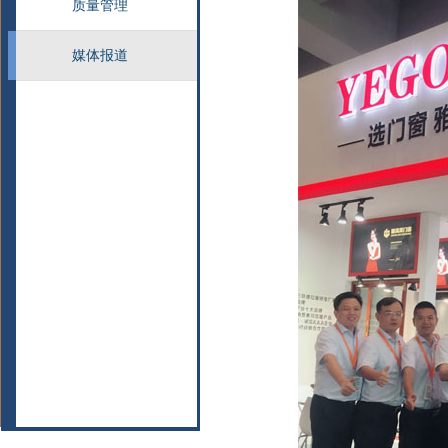
质量管理
媒体报道