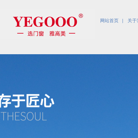
网站首页
关于