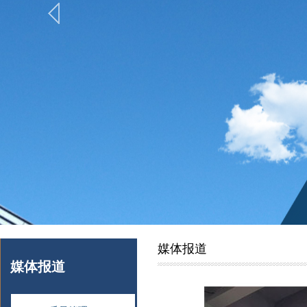
媒体报道
媒体报道