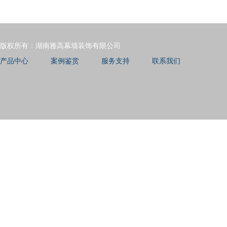
版权所有：湖南雅高幕墙装饰有限公司
产品中心
案例鉴赏
服务支持
联系我们