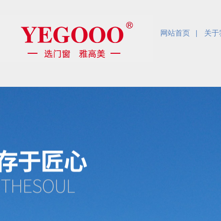
网站首页
关于