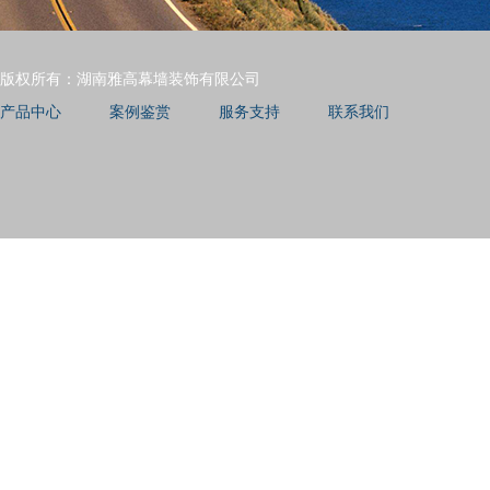
版权所有：湖南雅高幕墙装饰有限公司
产品中心
案例鉴赏
服务支持
联系我们